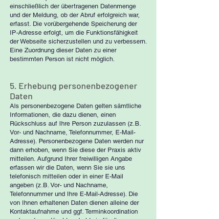
einschließlich der übertragenen Datenmenge
und der Meldung, ob der Abruf erfolgreich war,
erfasst. Die vorübergehende Speicherung der
IP-Adresse erfolgt, um die Funktionsfähigkeit
der Webseite sicherzustellen und zu verbessern.
Eine Zuordnung dieser Daten zu einer
bestimmten Person ist nicht möglich.
5. Erhebung personenbezogener
Daten
Als personenbezogene Daten gelten sämtliche
Informationen, die dazu dienen, einen
Rückschluss auf Ihre Person zuzulassen (z.B.
Vor- und Nachname, Telefonnummer, E-Mail-
Adresse). Personenbezogene Daten werden nur
dann erhoben, wenn Sie diese der Praxis aktiv
mitteilen. Aufgrund Ihrer freiwilligen Angabe
erfassen wir die Daten, wenn Sie sie uns
telefonisch mitteilen oder in einer E-Mail
angeben (z.B. Vor- und Nachname,
Telefonnummer und Ihre E-Mail-Adresse). Die
von Ihnen erhaltenen Daten dienen alleine der
Kontaktaufnahme und ggf. Terminkoordination