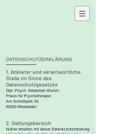
DATENSCHUTZERKLÄRUNG
1. Anbieter und verantwortliche
Stelle im Sinne des
Datenschutzgesetzes
Dipl.-Psych. Sebastian Stumm
Praxis für Psychotherapie
Am Schloßpark 33
65203 Wiesbaden
2. Geltungsbereich
Nutzer erhalten mit dieser Datenschutzerklärung