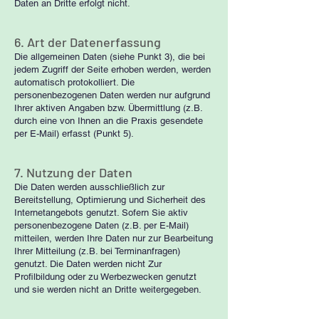
Daten an Dritte erfolgt nicht.
6. Art der Datenerfassung
Die allgemeinen Daten (siehe Punkt 3), die bei
jedem Zugriff der Seite erhoben werden, werden
automatisch protokolliert. Die
personenbezogenen Daten werden nur aufgrund
Ihrer aktiven Angaben bzw. Übermittlung (z.B.
durch eine von Ihnen an die Praxis gesendete
per E-Mail) erfasst (Punkt 5).
7. Nutzung der Daten
Die Daten werden ausschließlich zur
Bereitstellung, Optimierung und Sicherheit des
Internetangebots genutzt. Sofern Sie aktiv
personenbezogene Daten (z.B. per E-Mail)
mitteilen, werden Ihre Daten nur zur Bearbeitung
Ihrer Mitteilung (z.B. bei Terminanfragen)
genutzt. Die Daten werden nicht Zur
Profilbildung oder zu Werbezwecken genutzt
und sie werden nicht an Dritte weitergegeben.